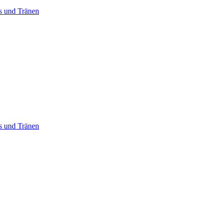
ss und Tränen
ss und Tränen