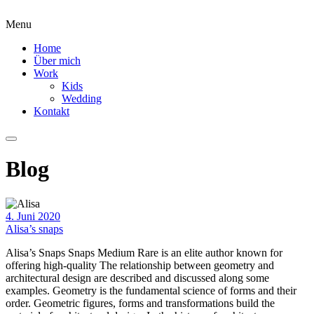
Menu
Home
Über mich
Work
Kids
Wedding
Kontakt
Blog
4. Juni 2020
Alisa’s snaps
Alisa’s Snaps Snaps Medium Rare is an elite author known for
offering high-quality The relationship between geometry and
architectural design are described and discussed along some
examples. Geometry is the fundamental science of forms and their
order. Geometric figures, forms and transformations build the