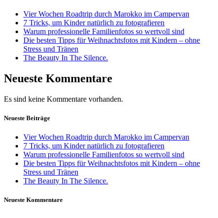
Vier Wochen Roadtrip durch Marokko im Campervan
7 Tricks, um Kinder natürlich zu fotografieren
Warum professionelle Familienfotos so wertvoll sind
Die besten Tipps für Weihnachtsfotos mit Kindern – ohne
Stress und Tränen
The Beauty In The Silence.
Neueste Kommentare
Es sind keine Kommentare vorhanden.
Neueste Beiträge
Vier Wochen Roadtrip durch Marokko im Campervan
7 Tricks, um Kinder natürlich zu fotografieren
Warum professionelle Familienfotos so wertvoll sind
Die besten Tipps für Weihnachtsfotos mit Kindern – ohne
Stress und Tränen
The Beauty In The Silence.
Neueste Kommentare