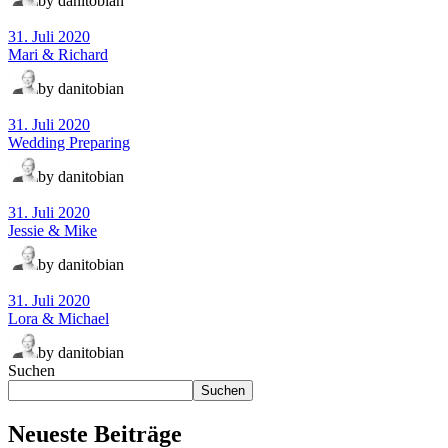
by danitobian
31. Juli 2020
Mari & Richard
by danitobian
31. Juli 2020
Wedding Preparing
by danitobian
31. Juli 2020
Jessie & Mike
by danitobian
31. Juli 2020
Lora & Michael
by danitobian
Suchen
Suchen
Neueste Beiträge