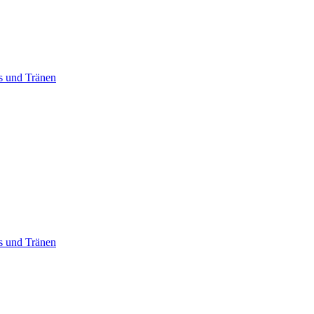
ss und Tränen
ss und Tränen