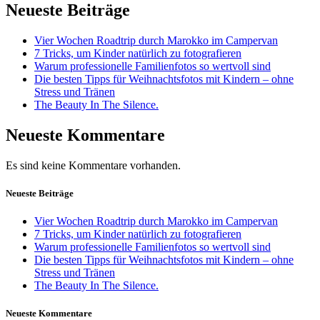
Neueste Beiträge
Vier Wochen Roadtrip durch Marokko im Campervan
7 Tricks, um Kinder natürlich zu fotografieren
Warum professionelle Familienfotos so wertvoll sind
Die besten Tipps für Weihnachtsfotos mit Kindern – ohne
Stress und Tränen
The Beauty In The Silence.
Neueste Kommentare
Es sind keine Kommentare vorhanden.
Neueste Beiträge
Vier Wochen Roadtrip durch Marokko im Campervan
7 Tricks, um Kinder natürlich zu fotografieren
Warum professionelle Familienfotos so wertvoll sind
Die besten Tipps für Weihnachtsfotos mit Kindern – ohne
Stress und Tränen
The Beauty In The Silence.
Neueste Kommentare