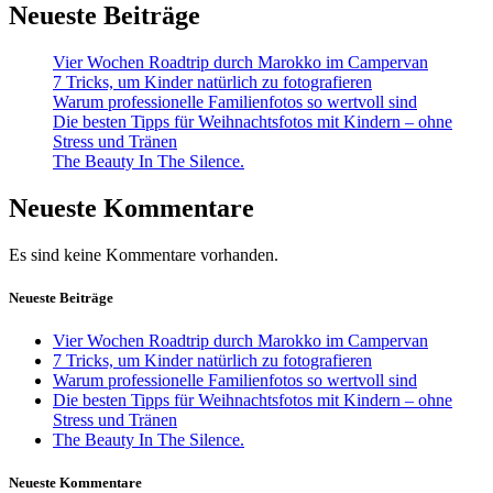
Neueste Beiträge
Vier Wochen Roadtrip durch Marokko im Campervan
7 Tricks, um Kinder natürlich zu fotografieren
Warum professionelle Familienfotos so wertvoll sind
Die besten Tipps für Weihnachtsfotos mit Kindern – ohne
Stress und Tränen
The Beauty In The Silence.
Neueste Kommentare
Es sind keine Kommentare vorhanden.
Neueste Beiträge
Vier Wochen Roadtrip durch Marokko im Campervan
7 Tricks, um Kinder natürlich zu fotografieren
Warum professionelle Familienfotos so wertvoll sind
Die besten Tipps für Weihnachtsfotos mit Kindern – ohne
Stress und Tränen
The Beauty In The Silence.
Neueste Kommentare