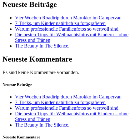
Neueste Beiträge
Vier Wochen Roadtrip durch Marokko im Campervan
7 Tricks, um Kinder natürlich zu fotografieren
Warum professionelle Familienfotos so wertvoll sind
Die besten Tipps für Weihnachtsfotos mit Kindern – ohne
Stress und Tränen
The Beauty In The Silence.
Neueste Kommentare
Es sind keine Kommentare vorhanden.
Neueste Beiträge
Vier Wochen Roadtrip durch Marokko im Campervan
7 Tricks, um Kinder natürlich zu fotografieren
Warum professionelle Familienfotos so wertvoll sind
Die besten Tipps für Weihnachtsfotos mit Kindern – ohne
Stress und Tränen
The Beauty In The Silence.
Neueste Kommentare