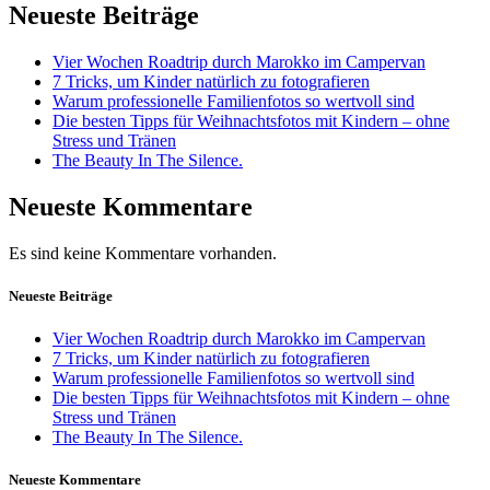
Neueste Beiträge
Vier Wochen Roadtrip durch Marokko im Campervan
7 Tricks, um Kinder natürlich zu fotografieren
Warum professionelle Familienfotos so wertvoll sind
Die besten Tipps für Weihnachtsfotos mit Kindern – ohne
Stress und Tränen
The Beauty In The Silence.
Neueste Kommentare
Es sind keine Kommentare vorhanden.
Neueste Beiträge
Vier Wochen Roadtrip durch Marokko im Campervan
7 Tricks, um Kinder natürlich zu fotografieren
Warum professionelle Familienfotos so wertvoll sind
Die besten Tipps für Weihnachtsfotos mit Kindern – ohne
Stress und Tränen
The Beauty In The Silence.
Neueste Kommentare