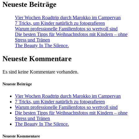
Neueste Beiträge
Vier Wochen Roadtrip durch Marokko im Campervan
7 Tricks, um Kinder natürlich zu fotografieren
Warum professionelle Familienfotos so wertvoll sind
Die besten Tipps für Weihnachtsfotos mit Kindern – ohne
Stress und Tränen
The Beauty In The Silence.
Neueste Kommentare
Es sind keine Kommentare vorhanden.
Neueste Beiträge
Vier Wochen Roadtrip durch Marokko im Campervan
7 Tricks, um Kinder natürlich zu fotografieren
Warum professionelle Familienfotos so wertvoll sind
Die besten Tipps für Weihnachtsfotos mit Kindern – ohne
Stress und Tränen
The Beauty In The Silence.
Neueste Kommentare