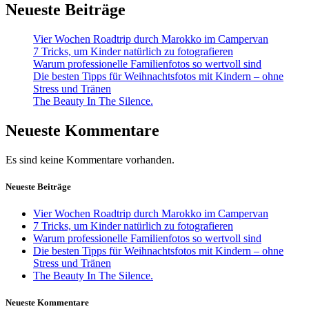
Neueste Beiträge
Vier Wochen Roadtrip durch Marokko im Campervan
7 Tricks, um Kinder natürlich zu fotografieren
Warum professionelle Familienfotos so wertvoll sind
Die besten Tipps für Weihnachtsfotos mit Kindern – ohne
Stress und Tränen
The Beauty In The Silence.
Neueste Kommentare
Es sind keine Kommentare vorhanden.
Neueste Beiträge
Vier Wochen Roadtrip durch Marokko im Campervan
7 Tricks, um Kinder natürlich zu fotografieren
Warum professionelle Familienfotos so wertvoll sind
Die besten Tipps für Weihnachtsfotos mit Kindern – ohne
Stress und Tränen
The Beauty In The Silence.
Neueste Kommentare