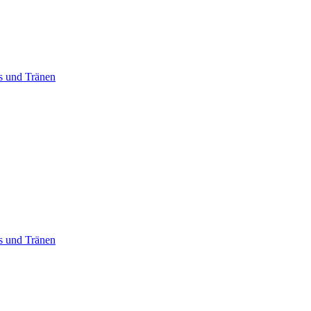
ss und Tränen
ss und Tränen