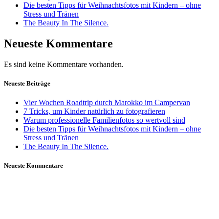
Die besten Tipps für Weihnachtsfotos mit Kindern – ohne
Stress und Tränen
The Beauty In The Silence.
Neueste Kommentare
Es sind keine Kommentare vorhanden.
Neueste Beiträge
Vier Wochen Roadtrip durch Marokko im Campervan
7 Tricks, um Kinder natürlich zu fotografieren
Warum professionelle Familienfotos so wertvoll sind
Die besten Tipps für Weihnachtsfotos mit Kindern – ohne
Stress und Tränen
The Beauty In The Silence.
Neueste Kommentare
Daniela Tobian
all rights reserved