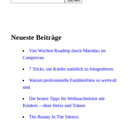
Suchen
Neueste Beiträge
Vier Wochen Roadtrip durch Marokko im
Campervan
7 Tricks, um Kinder natürlich zu fotografieren
Warum professionelle Familienfotos so wertvoll
sind
Die besten Tipps für Weihnachtsfotos mit
Kindern – ohne Stress und Tränen
The Beauty In The Silence.