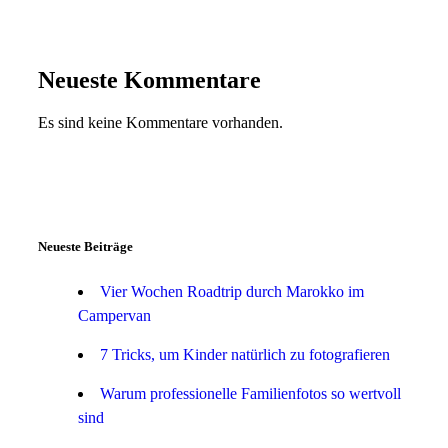
Neueste Kommentare
Es sind keine Kommentare vorhanden.
Neueste Beiträge
Vier Wochen Roadtrip durch Marokko im
Campervan
7 Tricks, um Kinder natürlich zu fotografieren
Warum professionelle Familienfotos so wertvoll
sind