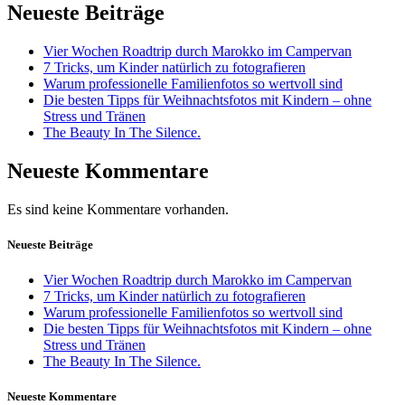
Neueste Beiträge
Vier Wochen Roadtrip durch Marokko im Campervan
7 Tricks, um Kinder natürlich zu fotografieren
Warum professionelle Familienfotos so wertvoll sind
Die besten Tipps für Weihnachtsfotos mit Kindern – ohne
Stress und Tränen
The Beauty In The Silence.
Neueste Kommentare
Es sind keine Kommentare vorhanden.
Neueste Beiträge
Vier Wochen Roadtrip durch Marokko im Campervan
7 Tricks, um Kinder natürlich zu fotografieren
Warum professionelle Familienfotos so wertvoll sind
Die besten Tipps für Weihnachtsfotos mit Kindern – ohne
Stress und Tränen
The Beauty In The Silence.
Neueste Kommentare